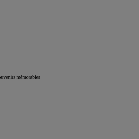
souvenirs mémorables