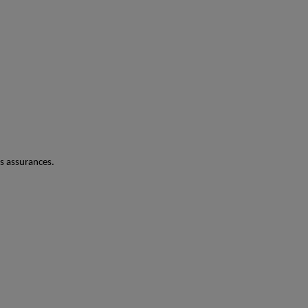
es assurances.