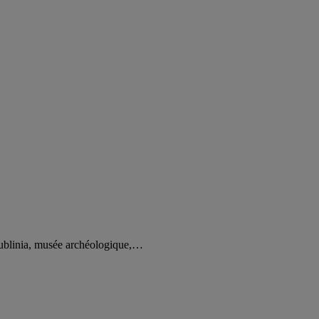
 Dublinia, musée archéologique,…