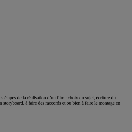
 étapes de la réalisation d’un film : choix du sujet, écriture du
 storyboard, à faire des raccords et ou bien à faire le montage en