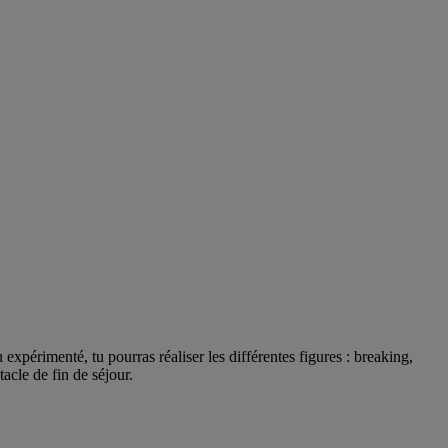
 expérimenté, tu pourras réaliser les différentes figures : breaking,
acle de fin de séjour.