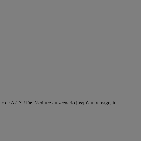
che de A à Z ! De l’écriture du scénario jusqu’au tramage, tu