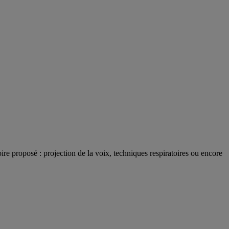
ire proposé : projection de la voix, techniques respiratoires ou encore