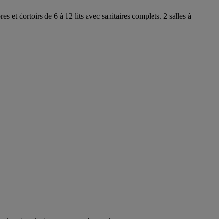
 et dortoirs de 6 à 12 lits avec sanitaires complets. 2 salles à