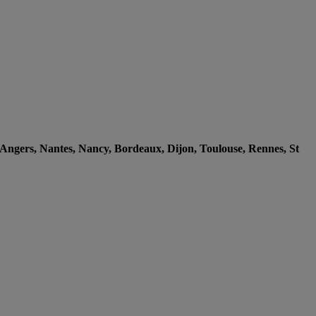
e, Angers, Nantes, Nancy, Bordeaux, Dijon, Toulouse, Rennes, St