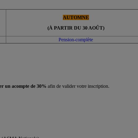
AUTOMNE
(À PARTIR DU 30 AOÛT)
Pension-complète
ser un acompte de 30%
afin de valider votre inscription.