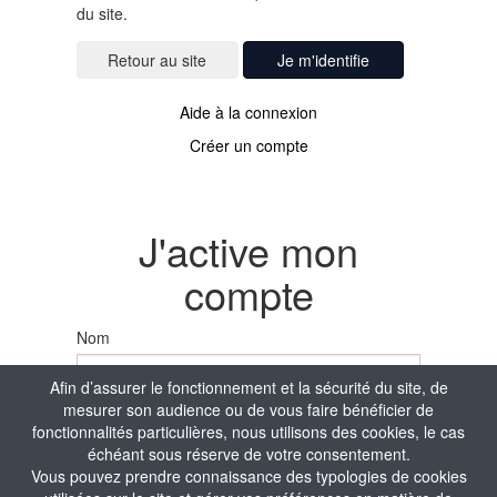
du site.
Je m'identifie
Aide à la connexion
Créer un compte
J'active mon
compte
Nom
Afin d’assurer le fonctionnement et la sécurité du site, de
mesurer son audience ou de vous faire bénéficier de
Prénom
fonctionnalités particulières, nous utilisons des cookies, le cas
échéant sous réserve de votre consentement.
Vous pouvez prendre connaissance des typologies de cookies