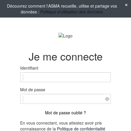
Découvrez comment l'ASMA recueille, utilise et partage vos
données :
Politique d'utilisation des données
Je me connecte
Identifiant
Mot de passe
Mot de passe oublié ?
En vous connectant, vous attestez avoir pris
connaissance de la
Politique de confidentialité