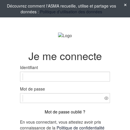
Découvrez comment l'ASMA recueille, utilise et partage vos
données :
Politique d'utilisation des données
Je me connecte
Identifiant
Mot de passe
Mot de passe oublié ?
En vous connectant, vous attestez avoir pris
connaissance de la
Politique de confidentialité