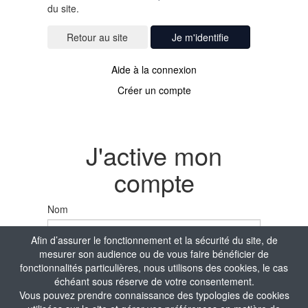
du site.
Je m'identifie
Aide à la connexion
Créer un compte
J'active mon
compte
Nom
Afin d’assurer le fonctionnement et la sécurité du site, de
mesurer son audience ou de vous faire bénéficier de
Prénom
fonctionnalités particulières, nous utilisons des cookies, le cas
échéant sous réserve de votre consentement.
Vous pouvez prendre connaissance des typologies de cookies