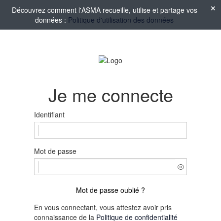
Découvrez comment l'ASMA recueille, utilise et partage vos
données :
Politique d'utilisation des données
Je me connecte
Identifiant
Mot de passe
Mot de passe oublié ?
En vous connectant, vous attestez avoir pris
connaissance de la
Politique de confidentialité