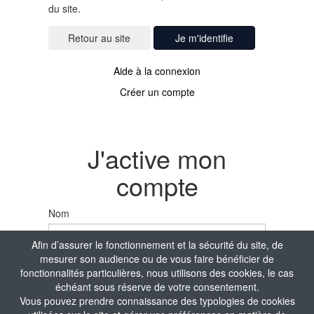
du site.
Je m'identifie
Aide à la connexion
Créer un compte
J'active mon
compte
Nom
Afin d’assurer le fonctionnement et la sécurité du site, de
mesurer son audience ou de vous faire bénéficier de
Prénom
fonctionnalités particulières, nous utilisons des cookies, le cas
échéant sous réserve de votre consentement.
Vous pouvez prendre connaissance des typologies de cookies