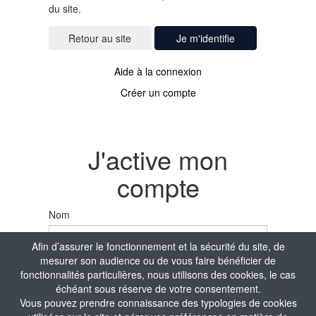
du site.
Je m'identifie
Aide à la connexion
Créer un compte
J'active mon
compte
Nom
Afin d’assurer le fonctionnement et la sécurité du site, de
mesurer son audience ou de vous faire bénéficier de
Prénom
fonctionnalités particulières, nous utilisons des cookies, le cas
échéant sous réserve de votre consentement.
Vous pouvez prendre connaissance des typologies de cookies