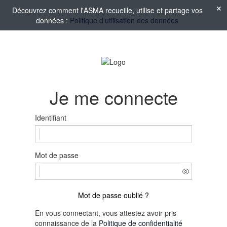
Découvrez comment l'ASMA recueille, utilise et partage vos
données :
Politique d'utilisation des données
Je me connecte
Identifiant
Mot de passe
Mot de passe oublié ?
En vous connectant, vous attestez avoir pris
connaissance de la
Politique de confidentialité